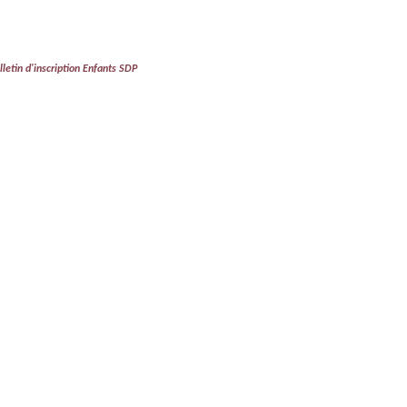
ulletin d'inscription Enfants SDP