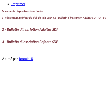
Imprimer
Documents disponibles dans l'ordre :
1-
Règlement intérieur du club de juin 2024 ; 2 -
Bulletin d’inscription Adultes SDP ; 3 - B
2 -
Bulletin d’inscription Adultes SDP
3 - Bulletin d'inscription Enfants SDP
Animé par
Joomla!®