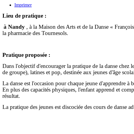
Imprimer
Lieu de pratique :
à Nandy
, à la Maison des Arts et de la Danse « Franço
la pharmacie des Tournesols.
Pratique proposée :
Dans l'objectif d'encourager la pratique de la danse chez 
de groupe), latines et pop, destinée aux jeunes d'âge scol
La danse est l'occasion pour chaque jeune d'apprendre à b
En plus des capacités physiques, l'enfant apprend et comp
résultat.
La pratique des jeunes est discociée des cours de danse ad