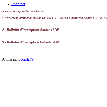
Imprimer
Documents disponibles dans l'ordre :
1-
Règlement intérieur du club de juin 2024 ; 2 -
Bulletin d’inscription Adultes SDP ; 3 - B
2 -
Bulletin d’inscription Adultes SDP
3 - Bulletin d'inscription Enfants SDP
Animé par
Joomla!®