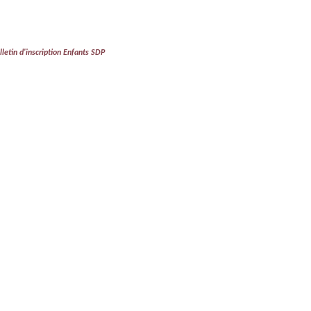
ulletin d'inscription Enfants SDP